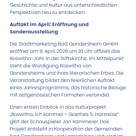
Geschichte und Kultur aus unterschiedlichen
Perspektiven neu zu entdecken.
Auftakt im April: Eröffnung und
Sonderausstellung
Die Stadtmarketing Bad Gandersheim GmbH
eröffnet am 9. April 2026 um 18 Uhr offiziell das
Roswitha-Jahr in der Stiftskirche. Im Mittelpunkt
steht die Würdigung Roswitha von
Gandersheims und ihres literarischen Erbes. Die
Veranstaltung bildet den feierlichen Auftakt
eines Jahresprogramms, das historische Bezüge
mit zeitgenössischen Formaten verbindet.
Einen ersten Einblick in das Kulturprojekt
„Roswitha, ich komme! – Goethes 5. Harzreise“
gibt der Schauspieler Jan Kämmerer. Das
Projekt entsteht in Kooperation der Gemeinden