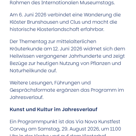
Rahmen des Internationalen Museumstags.
Am 6. Juni 2026 verbindet eine Wanderung die
Klöster Brunshausen und Clus und macht die
historische Klosterlandschaft erfahrbar.
Der Thementag zur mittelalterlichen
Kräuterkunde am 12. Juni 2026 widmet sich dem
Heilwissen vergangener Jahrhunderte und zeigt
Bezüge zur heutigen Nutzung von Pflanzen und
Naturheilkunde auf.
Weitere Lesungen, Führungen und
Gesprächsformate ergänzen das Programm im
Jahresverlauf.
Kunst und Kultur im Jahresverlauf
Ein Programmpunkt ist das Via Nova Kunstfest
Corvey am Samstag, 29. August 2026, um 11.00