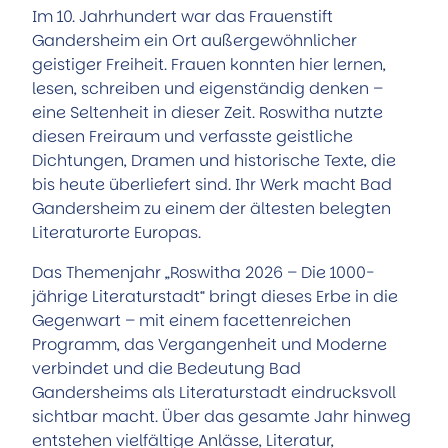
Im 10. Jahrhundert war das Frauenstift
Gandersheim ein Ort außergewöhnlicher
geistiger Freiheit. Frauen konnten hier lernen,
lesen, schreiben und eigenständig denken –
eine Seltenheit in dieser Zeit. Roswitha nutzte
diesen Freiraum und verfasste geistliche
Dichtungen, Dramen und historische Texte, die
bis heute überliefert sind. Ihr Werk macht Bad
Gandersheim zu einem der ältesten belegten
Literaturorte Europas.
Das Themenjahr „Roswitha 2026 – Die 1000-
jährige Literaturstadt“ bringt dieses Erbe in die
Gegenwart – mit einem facettenreichen
Programm, das Vergangenheit und Moderne
verbindet und die Bedeutung Bad
Gandersheims als Literaturstadt eindrucksvoll
sichtbar macht. Über das gesamte Jahr hinweg
entstehen vielfältige Anlässe, Literatur,