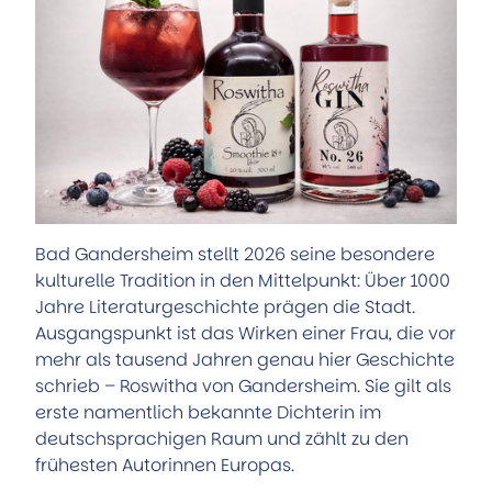
Bad Gandersheim stellt 2026 seine besondere
kulturelle Tradition in den Mittelpunkt: Über 1000
Jahre Literaturgeschichte prägen die Stadt.
Ausgangspunkt ist das Wirken einer Frau, die vor
mehr als tausend Jahren genau hier Geschichte
schrieb – Roswitha von Gandersheim. Sie gilt als
erste namentlich bekannte Dichterin im
deutschsprachigen Raum und zählt zu den
frühesten Autorinnen Europas.