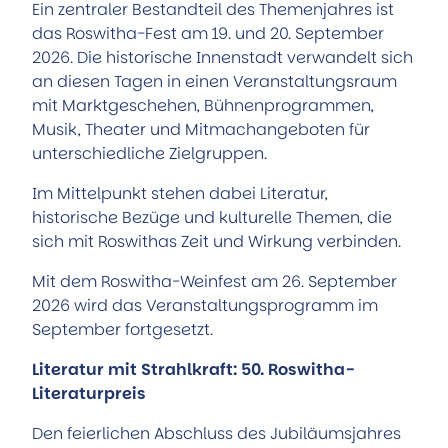
Ein zentraler Bestandteil des Themenjahres ist
das Roswitha-Fest am 19. und 20. September
2026. Die historische Innenstadt verwandelt sich
an diesen Tagen in einen Veranstaltungsraum
mit Marktgeschehen, Bühnenprogrammen,
Musik, Theater und Mitmachangeboten für
unterschiedliche Zielgruppen.
Im Mittelpunkt stehen dabei Literatur,
historische Bezüge und kulturelle Themen, die
sich mit Roswithas Zeit und Wirkung verbinden.
Mit dem Roswitha-Weinfest am 26. September
2026 wird das Veranstaltungsprogramm im
September fortgesetzt.
Literatur mit Strahlkraft: 50. Roswitha-
Literaturpreis
Den feierlichen Abschluss des Jubiläumsjahres