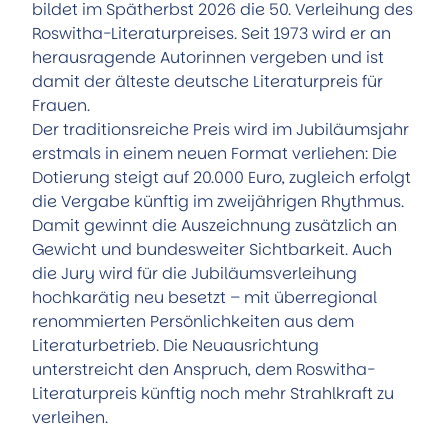
bildet im Spätherbst 2026 die 50. Verleihung des
Roswitha-Literaturpreises. Seit 1973 wird er an
herausragende Autorinnen vergeben und ist
damit der älteste deutsche Literaturpreis für
Frauen.
Der traditionsreiche Preis wird im Jubiläumsjahr
erstmals in einem neuen Format verliehen: Die
Dotierung steigt auf 20.000 Euro, zugleich erfolgt
die Vergabe künftig im zweijährigen Rhythmus.
Damit gewinnt die Auszeichnung zusätzlich an
Gewicht und bundesweiter Sichtbarkeit. Auch
die Jury wird für die Jubiläumsverleihung
hochkarätig neu besetzt – mit überregional
renommierten Persönlichkeiten aus dem
Literaturbetrieb. Die Neuausrichtung
unterstreicht den Anspruch, dem Roswitha-
Literaturpreis künftig noch mehr Strahlkraft zu
verleihen.