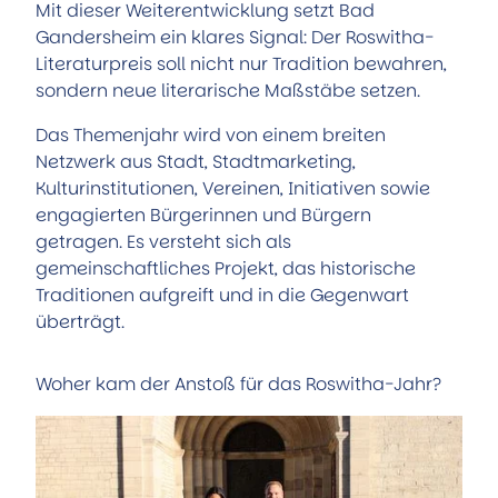
Mit dieser Weiterentwicklung setzt Bad
Gandersheim ein klares Signal: Der Roswitha-
Literaturpreis soll nicht nur Tradition bewahren,
sondern neue literarische Maßstäbe setzen.
Das Themenjahr wird von einem breiten
Netzwerk aus Stadt, Stadtmarketing,
Kulturinstitutionen, Vereinen, Initiativen sowie
engagierten Bürgerinnen und Bürgern
getragen. Es versteht sich als
gemeinschaftliches Projekt, das historische
Traditionen aufgreift und in die Gegenwart
überträgt.
Woher kam der Anstoß für das Roswitha-Jahr?