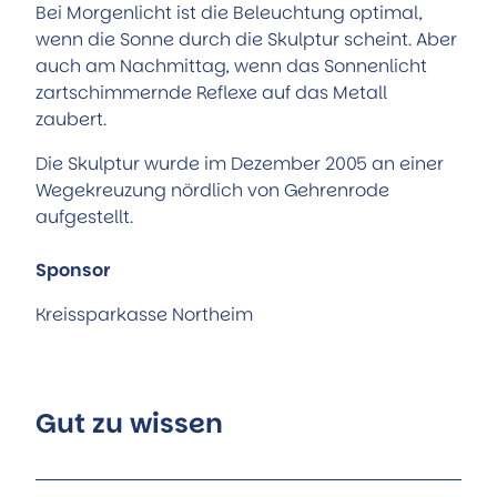
Bei Morgenlicht ist die Beleuchtung optimal,
wenn die Sonne durch die Skulptur scheint. Aber
auch am Nachmittag, wenn das Sonnenlicht
zartschimmernde Reflexe auf das Metall
zaubert.
Die Skulptur wurde im Dezember 2005 an einer
Wegekreuzung nördlich von Gehrenrode
aufgestellt.
Sponsor
Kreissparkasse Northeim
Gut zu wissen