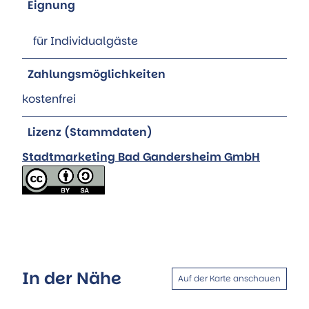
Eignung
für Individualgäste
Zahlungsmöglichkeiten
kostenfrei
Lizenz (Stammdaten)
Stadtmarketing Bad Gandersheim GmbH
In der Nähe
Auf der Karte anschauen