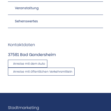
Veranstaltung
Sehenswertes
Kontaktdaten
37581
Bad Gandersheim
Anreise mit dem Auto
Anreise mit öffentlichen Verkehrsmitteln
Stadtmarketing