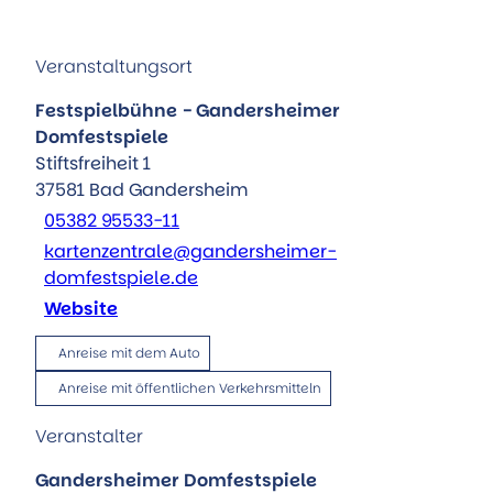
Veranstaltungsort
Festspielbühne - Gandersheimer
Domfestspiele
Stiftsfreiheit 1
37581
Bad Gandersheim
05382 95533-11
kartenzentrale@gandersheimer-
domfestspiele.de
Website
Anreise mit dem Auto
Anreise mit öffentlichen Verkehrsmitteln
Veranstalter
Gandersheimer Domfestspiele