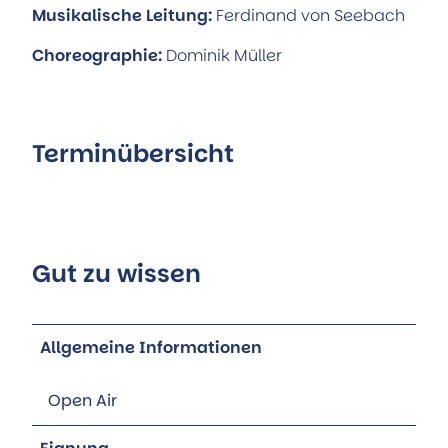
Musikalische Leitung:
Ferdinand von Seebach
Choreographie:
Dominik Müller
Terminübersicht
Gut zu wissen
Allgemeine Informationen
Open Air