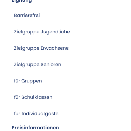
Eignung
Barrierefrei
Zielgruppe Jugendliche
Zielgruppe Erwachsene
Zielgruppe Senioren
für Gruppen
für Schulklassen
für Individualgäste
Preisinformationen