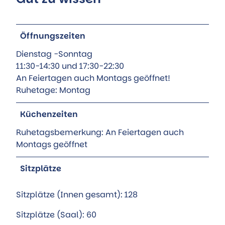
Öffnungszeiten
Dienstag -Sonntag
11:30-14:30 und 17:30-22:30
An Feiertagen auch Montags geöffnet!
Ruhetage: Montag
Küchenzeiten
Ruhetagsbemerkung: An Feiertagen auch
Montags geöffnet
Sitzplätze
Sitzplätze (Innen gesamt): 128
Sitzplätze (Saal): 60