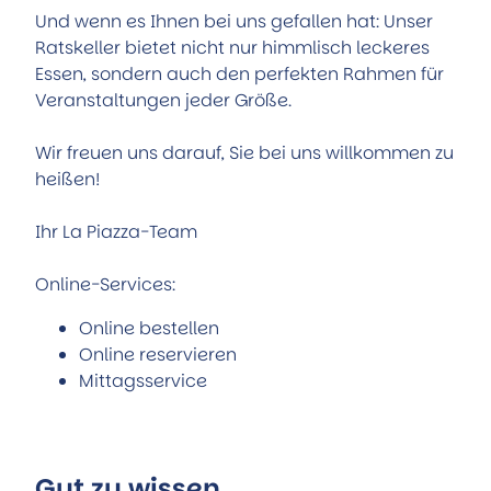
Und wenn es Ihnen bei uns gefallen hat: Unser
Ratskeller bietet nicht nur himmlisch leckeres
Essen, sondern auch den perfekten Rahmen für
Veranstaltungen jeder Größe.
Wir freuen uns darauf, Sie bei uns willkommen zu
heißen!
Ihr La Piazza-Team
Online-Services:
Online bestellen
Online reservieren
Mittagsservice
Gut zu wissen