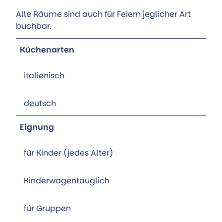
Alle Räume sind auch für Feiern jeglicher Art
buchbar.
Küchenarten
italienisch
deutsch
Eignung
für Kinder (jedes Alter)
Kinderwagentauglich
für Gruppen