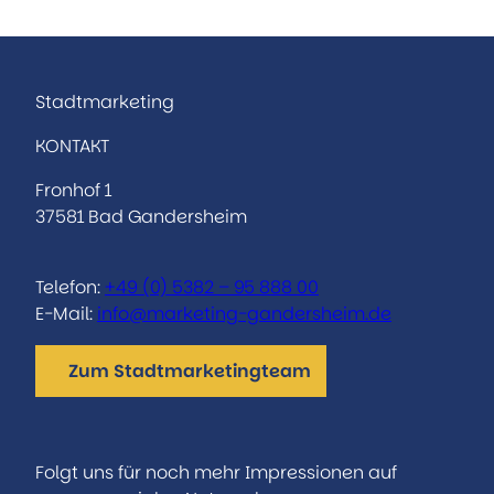
Stadtmarketing
KONTAKT
Fronhof 1
37581 Bad Gandersheim
Telefon:
+49 (0) 5382 – 95 888 00
E-Mail:
info@marketing-gandersheim.de
Zum Stadtmarketingteam
Folgt uns für noch mehr Impressionen auf