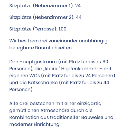
Sitzplätze (Nebenzimmer 1): 24
Sitzplätze (Nebenzimmer 2): 44
Sitzplätze (Terrasse): 100
Wir besitzen drei voneinander unabhängig
belegbare Räumlichkeiten.
Den Hauptgastraum (mit Platz für bis zu 60
Personen), die „kleine" Hopfenkammer – mit
eigenen WCs (mit Platz für bis zu 24 Personen)
und die Ratsschänke (mit Platz für bis zu 44
Personen).
Alle drei bestechen mit einer einzigartig
gemütlichen Atmosphäre durch die
Kombination aus traditioneller Bauweise und
moderner Einrichtung.