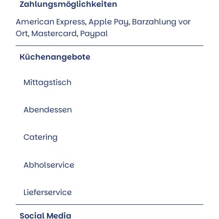
Zahlungsmöglichkeiten
American Express, Apple Pay, Barzahlung vor
Ort, Mastercard, Paypal
Küchenangebote
Mittagstisch
Abendessen
Catering
Abholservice
Lieferservice
Social Media