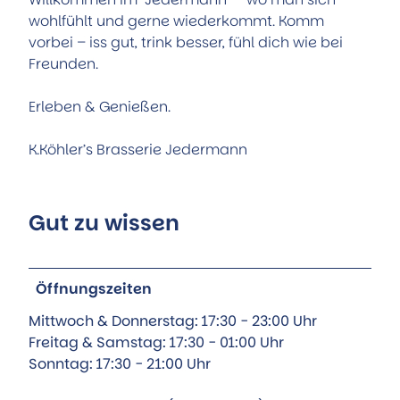
wohlfühlt und gerne wiederkommt. Komm
vorbei – iss gut, trink besser, fühl dich wie bei
Freunden.
Erleben & Genießen.
K.Köhler’s Brasserie Jedermann
Gut zu wissen
Öffnungszeiten
Mittwoch & Donnerstag: 17:30 - 23:00 Uhr​
Freitag & Samstag: 17:30 - 01:00 Uhr​
Sonntag: 17:30 - 21:00 Uhr​