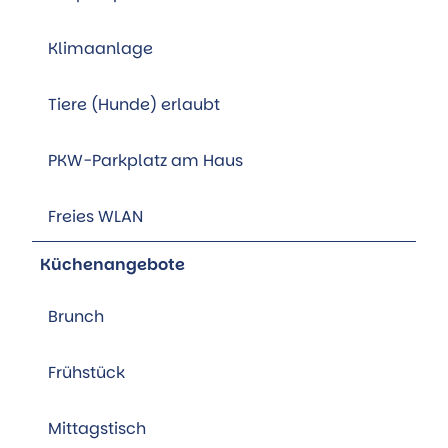
Klimaanlage
Tiere (Hunde) erlaubt
PKW-Parkplatz am Haus
Freies WLAN
Küchenangebote
Brunch
Frühstück
Mittagstisch