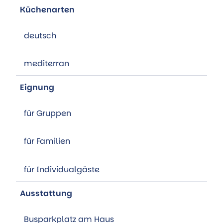
Küchenarten
deutsch
mediterran
Eignung
für Gruppen
für Familien
für Individualgäste
Ausstattung
Busparkplatz am Haus