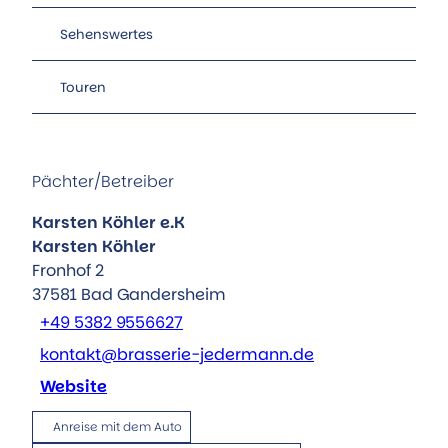
Sehenswertes
Touren
Pächter/Betreiber
Karsten Köhler e.K
Karsten Köhler
Fronhof 2
37581
Bad Gandersheim
+49 5382 9556627
kontakt@brasserie-jedermann.de
Website
Anreise mit dem Auto