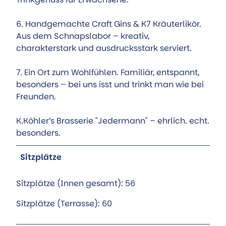
6. Handgemachte Craft Gins & K7 Kräuterlikör.
Aus dem Schnapslabor – kreativ,
charakterstark und ausdrucksstark serviert.
7. Ein Ort zum Wohlfühlen. Familiär, entspannt,
besonders – bei uns isst und trinkt man wie bei
Freunden.
K.Köhler’s Brasserie "Jedermann" – ehrlich. echt.
besonders.
Sitzplätze
Sitzplätze (Innen gesamt): 56
Sitzplätze (Terrasse): 60