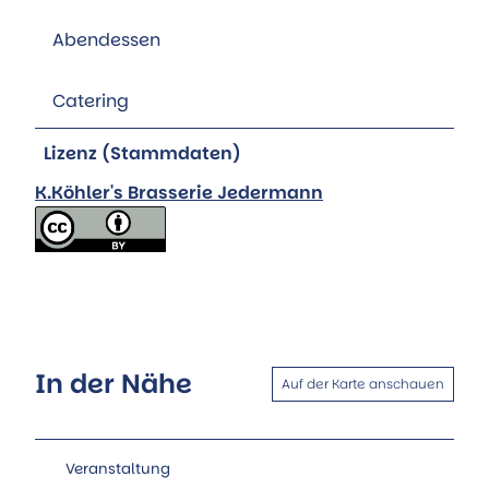
Abendessen
Catering
Lizenz (Stammdaten)
K.Köhler's Brasserie Jedermann
In der Nähe
Auf der Karte anschauen
Veranstaltung