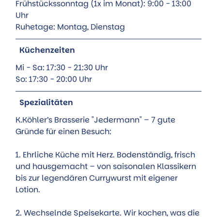
Frühstückssonntag (1x im Monat): 9:00 - 13:00
Uhr
Ruhetage: Montag, Dienstag
Küchenzeiten
Mi - Sa: 17:30 - 21:30 Uhr
So: 17:30 - 20:00 Uhr
Spezialitäten
K.Köhler’s Brasserie "Jedermann" – 7 gute
Gründe für einen Besuch:
1. Ehrliche Küche mit Herz. Bodenständig, frisch
und hausgemacht – von saisonalen Klassikern
bis zur legendären Currywurst mit eigener
Lotion.
2. Wechselnde Speisekarte. Wir kochen, was die