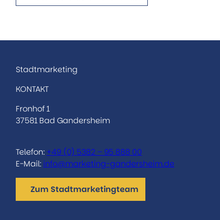
Stadtmarketing
KONTAKT
Fronhof 1
37581 Bad Gandersheim
Telefon:
+49 (0) 5382 – 95 888 00
E-Mail:
info@marketing-gandersheim.de
Zum Stadtmarketingteam