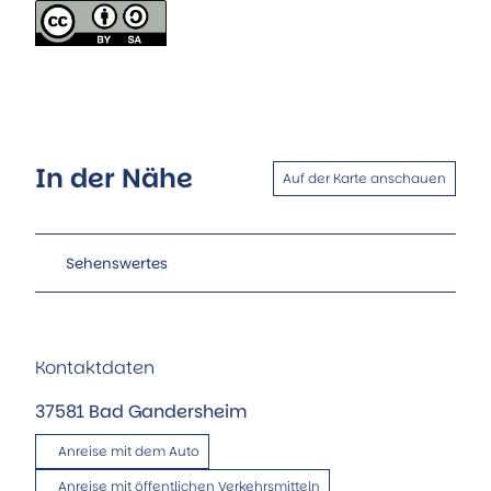
In der Nähe
Auf der Karte anschauen
Sehenswertes
Kontaktdaten
37581
Bad Gandersheim
Anreise mit dem Auto
Anreise mit öffentlichen Verkehrsmitteln