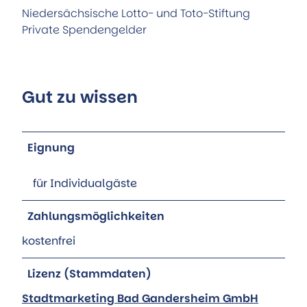
Niedersächsische Lotto- und Toto-Stiftung
Private Spendengelder
Gut zu wissen
Eignung
für Individualgäste
Zahlungsmöglichkeiten
kostenfrei
Lizenz (Stammdaten)
Stadtmarketing Bad Gandersheim GmbH