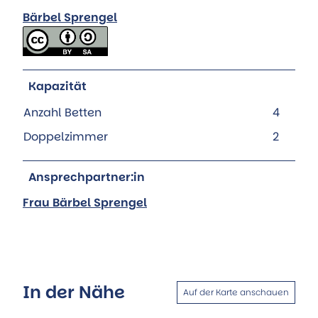
Bärbel Sprengel
Kapazität
Anzahl Betten
4
Doppelzimmer
2
Ansprechpartner:in
Frau Bärbel Sprengel
In der Nähe
Auf der Karte anschauen