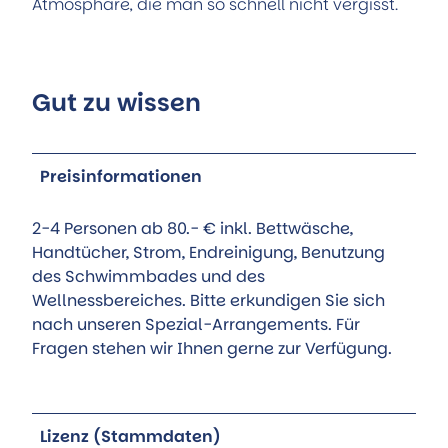
Atmosphäre, die man so schnell nicht vergisst.
Gut zu wissen
Preisinformationen
2-4 Personen ab 80.- € inkl. Bettwäsche,
Handtücher, Strom, Endreinigung, Benutzung
des Schwimmbades und des
Wellnessbereiches. Bitte erkundigen Sie sich
nach unseren Spezial-Arrangements. Für
Fragen stehen wir Ihnen gerne zur Verfügung.
Lizenz (Stammdaten)