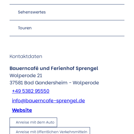
Sehenswertes
Touren
Kontaktdaten
Bauerncafé und Ferienhof Sprengel
Wolperode 21
37581
Bad Gandersheim
- Wolperode
+49 5382 95550
info@bauerncafe-sprengel.de
Website
Anreise mit dem Auto
Anreise mit öffentlichen Verkehrsmitteln