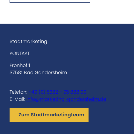
Stadtmarketing
KONTAKT
Fronhof 1
37581 Bad Gandersheim
Telefon:
+49 (0) 5382 – 95 888 00
E-Mail:
info@marketing-gandersheim.de
Zum Stadtmarketingteam