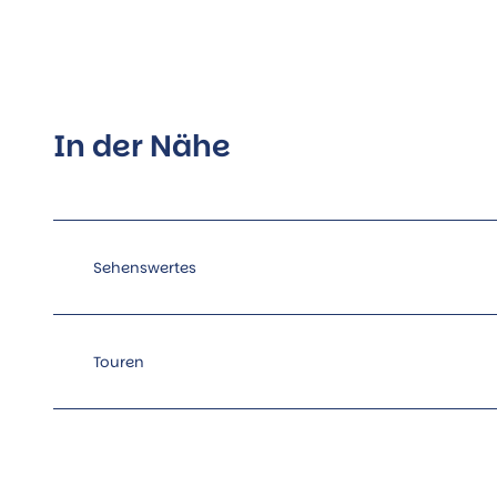
In der Nähe
Sehenswertes
Touren