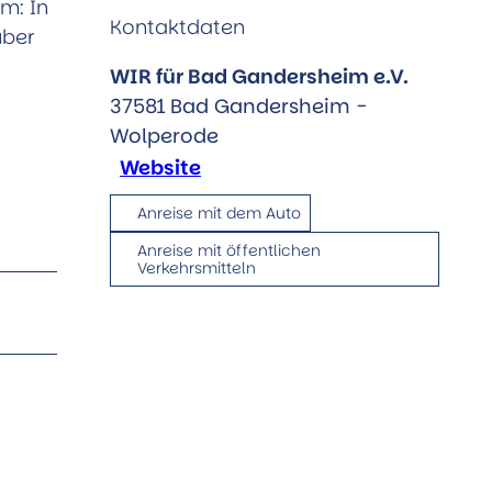
m: In
Kontaktdaten
über
WIR für Bad Gandersheim e.V.
37581
Bad Gandersheim
-
Wolperode
Website
Anreise mit dem Auto
Anreise mit öffentlichen
Verkehrsmitteln