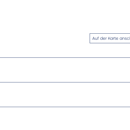
Auf der Karte ans