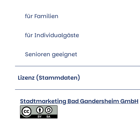
für Familien
für Individualgäste
Senioren geeignet
Lizenz (Stammdaten)
Stadtmarketing Bad Gandersheim GmbH