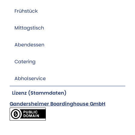
Frühstück
Mittagstisch
Abendessen
Catering
Abholservice
Lizenz (Stammdaten)
Gandersheimer Boardinghouse GmbH