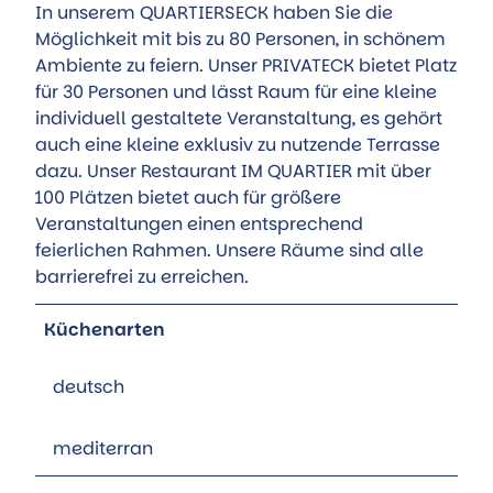
In unserem QUARTIERSECK haben Sie die
Möglichkeit mit bis zu 80 Personen, in schönem
Ambiente zu feiern. Unser PRIVATECK bietet Platz
für 30 Personen und lässt Raum für eine kleine
individuell gestaltete Veranstaltung, es gehört
auch eine kleine exklusiv zu nutzende Terrasse
dazu. Unser Restaurant IM QUARTIER mit über
100 Plätzen bietet auch für größere
Veranstaltungen einen entsprechend
feierlichen Rahmen. Unsere Räume sind alle
barrierefrei zu erreichen.
Küchenarten
deutsch
mediterran