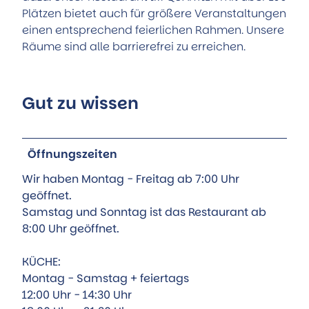
Plätzen bietet auch für größere Veranstaltungen
einen entsprechend feierlichen Rahmen. Unsere
Räume sind alle barrierefrei zu erreichen.
Gut zu wissen
Öffnungszeiten
Wir haben Montag - Freitag ab 7:00 Uhr
geöffnet.
Samstag und Sonntag ist das Restaurant ab
8:00 Uhr geöffnet.
KÜCHE:
Montag - Samstag + feiertags
12:00 Uhr - 14:30 Uhr