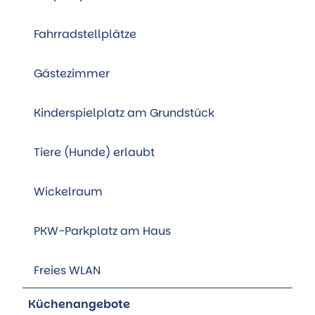
Fahrradstellplätze
Gästezimmer
Kinderspielplatz am Grundstück
Tiere (Hunde) erlaubt
Wickelraum
PKW-Parkplatz am Haus
Freies WLAN
Küchenangebote