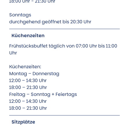
18:00 Uhr - 21:30 Uhr
Sonntags
durchgehend geöffnet bis 20:30 Uhr
Küchenzeiten
Frühstücksbuffet täglich von 07:00 Uhr bis 11:00
Uhr
Küchenzeiten:
Montag – Donnerstag
12:00 – 14:30 Uhr
18:00 – 21:30 Uhr
Freitag – Sonntag + Feiertags
12:00 – 14:30 Uhr
18:00 – 21:30 Uhr
Sitzplätze