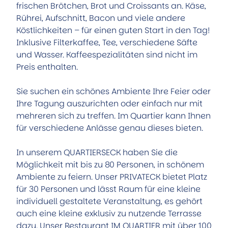
frischen Brötchen, Brot und Croissants an. Käse,
Rührei, Aufschnitt, Bacon und viele andere
Köstlichkeiten – für einen guten Start in den Tag!
Inklusive Filterkaffee, Tee, verschiedene Säfte
und Wasser. Kaffeespezialitäten sind nicht im
Preis enthalten.
Sie suchen ein schönes Ambiente Ihre Feier oder
Ihre Tagung auszurichten oder einfach nur mit
mehreren sich zu treffen. Im Quartier kann Ihnen
für verschiedene Anlässe genau dieses bieten.
In unserem QUARTIERSECK haben Sie die
Möglichkeit mit bis zu 80 Personen, in schönem
Ambiente zu feiern. Unser PRIVATECK bietet Platz
für 30 Personen und lässt Raum für eine kleine
individuell gestaltete Veranstaltung, es gehört
auch eine kleine exklusiv zu nutzende Terrasse
dazu. Unser Restaurant IM QUARTIER mit über 100