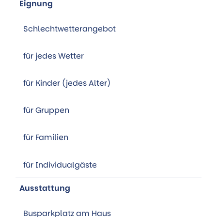
Eignung
Schlechtwetterangebot
für jedes Wetter
für Kinder (jedes Alter)
für Gruppen
für Familien
für Individualgäste
Ausstattung
Busparkplatz am Haus