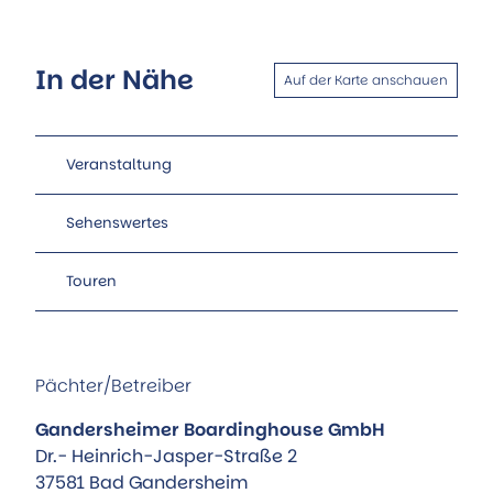
In der Nähe
Auf der Karte anschauen
Veranstaltung
Sehenswertes
Touren
Pächter/Betreiber
Gandersheimer Boardinghouse GmbH
Dr.- Heinrich-Jasper-Straße 2
37581
Bad Gandersheim