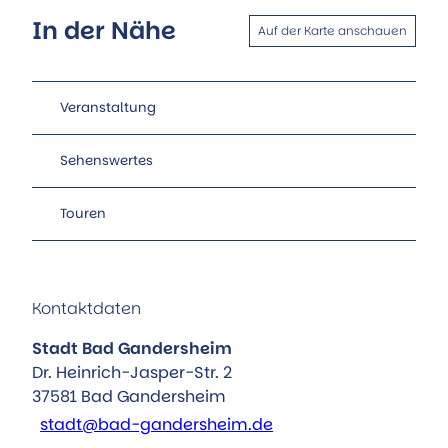
In der Nähe
Auf der Karte anschauen
Veranstaltung
Sehenswertes
Touren
Kontaktdaten
Stadt Bad Gandersheim
Dr. Heinrich-Jasper-Str. 2
37581
Bad Gandersheim
stadt@bad-gandersheim.de