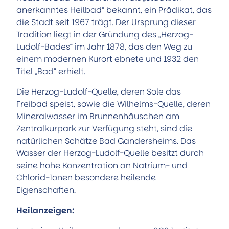
anerkanntes Heilbad“ bekannt, ein Prädikat, das
die Stadt seit 1967 trägt. Der Ursprung dieser
Tradition liegt in der Gründung des „Herzog-
Ludolf-Bades“ im Jahr 1878, das den Weg zu
einem modernen Kurort ebnete und 1932 den
Titel „Bad“ erhielt.
Die Herzog-Ludolf-Quelle, deren Sole das
Freibad speist, sowie die Wilhelms-Quelle, deren
Mineralwasser im Brunnenhäuschen am
Zentralkurpark zur Verfügung steht, sind die
natürlichen Schätze Bad Gandersheims. Das
Wasser der Herzog-Ludolf-Quelle besitzt durch
seine hohe Konzentration an Natrium- und
Chlorid-Ionen besondere heilende
Eigenschaften.
Heilanzeigen: