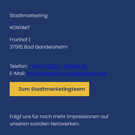
Stadtmarketing
KONTAKT
Fronhof 1
37581 Bad Gandersheim
Telefon:
+49 (0) 5382 – 95 888 00
E-Mail:
info@marketing-gandersheim.de
Zum Stadtmarketingteam
Folgt uns für noch mehr Impressionen auf
unseren sozialen Netzwerken: