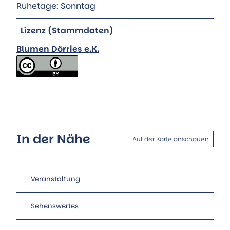
Ruhetage: Sonntag
Lizenz (Stammdaten)
Blumen Dörries e.K.
In der Nähe
Auf der Karte anschauen
Veranstaltung
Sehenswertes