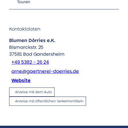
Touren
Kontaktdaten
Blumen Dörries e.K.
Bismarckstr. 25
37581
Bad Gandersheim
+49 5382 - 26 24
arne@gaertnerei-doerries.de
Website
Anreise mit dem Auto
Anreise mit öffentlichen Verkehrsmitteln