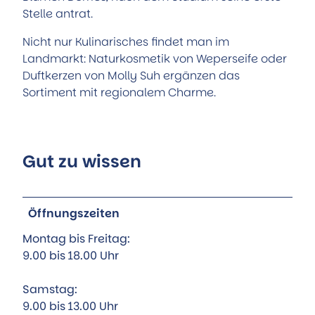
Stelle antrat.
Nicht nur Kulinarisches findet man im
Landmarkt: Naturkosmetik von Weperseife oder
Duftkerzen von Molly Suh ergänzen das
Sortiment mit regionalem Charme.
Gut zu wissen
Öffnungszeiten
Montag bis Freitag:
9.00 bis 18.00 Uhr
Samstag:
9.00 bis 13.00 Uhr