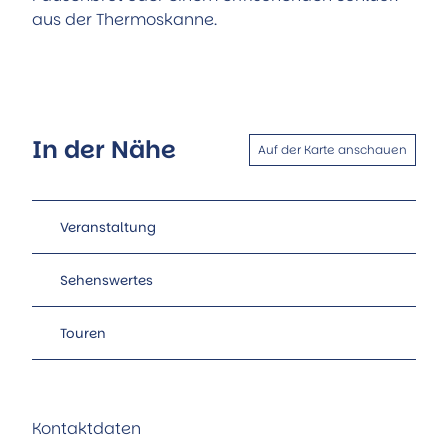
aus der Thermoskanne.
In der Nähe
Auf der Karte anschauen
Veranstaltung
Sehenswertes
Touren
Kontaktdaten