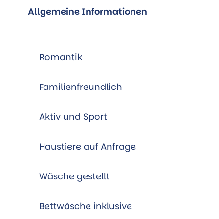
Allgemeine Informationen
Romantik
Familienfreundlich
Aktiv und Sport
Haustiere auf Anfrage
Wäsche gestellt
Bettwäsche inklusive