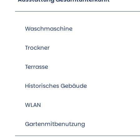
Waschmaschine
Trockner
Terrasse
Historisches Gebäude
WLAN
Gartenmitbenutzung