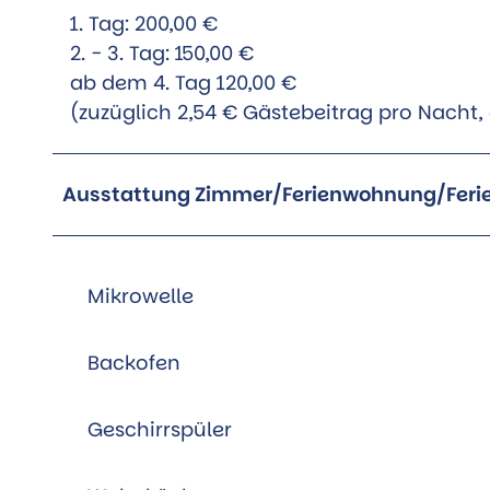
1. Tag: 200,00 €
2. - 3. Tag: 150,00 €
ab dem 4. Tag 120,00 €
(zuzüglich 2,54 € Gästebeitrag pro Nacht,
Ausstattung Zimmer/Ferienwohnung/Feri
Mikrowelle
Backofen
Geschirrspüler