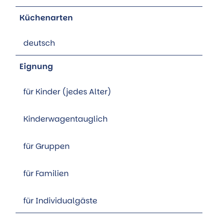
Küchenarten
deutsch
Eignung
für Kinder (jedes Alter)
Kinderwagentauglich
für Gruppen
für Familien
für Individualgäste