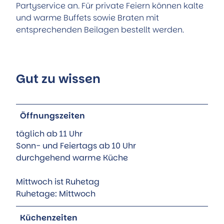
Partyservice an. Für private Feiern können kalte
und warme Buffets sowie Braten mit
entsprechenden Beilagen bestellt werden.
Gut zu wissen
Öffnungszeiten
täglich ab 11 Uhr
Sonn- und Feiertags ab 10 Uhr
durchgehend warme Küche
Mittwoch ist Ruhetag
Ruhetage: Mittwoch
Küchenzeiten