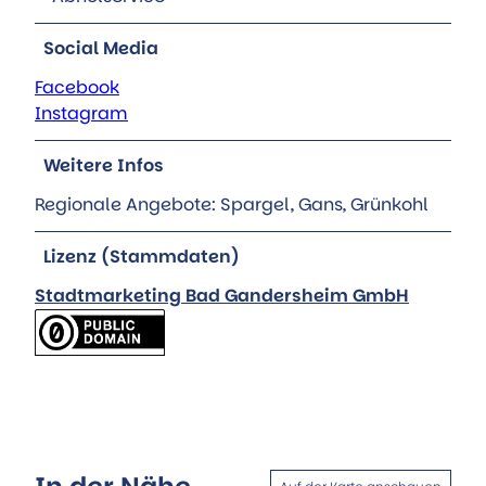
Social Media
Facebook
Instagram
Weitere Infos
Regionale Angebote: Spargel, Gans, Grünkohl
Lizenz (Stammdaten)
Stadtmarketing Bad Gandersheim GmbH