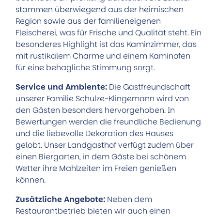
stammen überwiegend aus der heimischen
Region sowie aus der familieneigenen
Fleischerei, was für Frische und Qualität steht. Ein
besonderes Highlight ist das Kaminzimmer, das
mit rustikalem Charme und einem Kaminofen
für eine behagliche Stimmung sorgt.
Service und Ambiente:
Die Gastfreundschaft
unserer Familie Schulze-Klingemann wird von
den Gästen besonders hervorgehoben. In
Bewertungen werden die freundliche Bedienung
und die liebevolle Dekoration des Hauses
gelobt. Unser Landgasthof verfügt zudem über
einen Biergarten, in dem Gäste bei schönem
Wetter ihre Mahlzeiten im Freien genießen
können.
Zusätzliche Angebote:
Neben dem
Restaurantbetrieb bieten wir auch einen