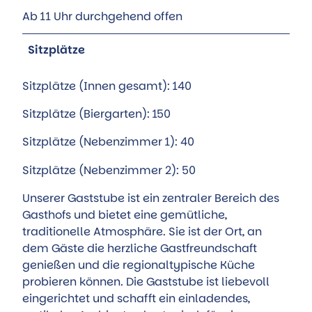
Ab 11 Uhr durchgehend offen
Sitzplätze
Sitzplätze (Innen gesamt): 140
Sitzplätze (Biergarten): 150
Sitzplätze (Nebenzimmer 1): 40
Sitzplätze (Nebenzimmer 2): 50
Unserer Gaststube ist ein zentraler Bereich des
Gasthofs und bietet eine gemütliche,
traditionelle Atmosphäre. Sie ist der Ort, an
dem Gäste die herzliche Gastfreundschaft
genießen und die regionaltypische Küche
probieren können. Die Gaststube ist liebevoll
eingerichtet und schafft ein einladendes,