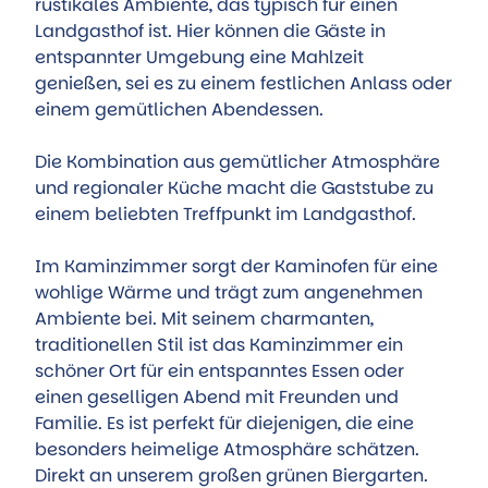
rustikales Ambiente, das typisch für einen
Landgasthof ist. Hier können die Gäste in
entspannter Umgebung eine Mahlzeit
genießen, sei es zu einem festlichen Anlass oder
einem gemütlichen Abendessen.
Die Kombination aus gemütlicher Atmosphäre
und regionaler Küche macht die Gaststube zu
einem beliebten Treffpunkt im Landgasthof.
Im Kaminzimmer sorgt der Kaminofen für eine
wohlige Wärme und trägt zum angenehmen
Ambiente bei. Mit seinem charmanten,
traditionellen Stil ist das Kaminzimmer ein
schöner Ort für ein entspanntes Essen oder
einen geselligen Abend mit Freunden und
Familie. Es ist perfekt für diejenigen, die eine
besonders heimelige Atmosphäre schätzen.
Direkt an unserem großen grünen Biergarten.