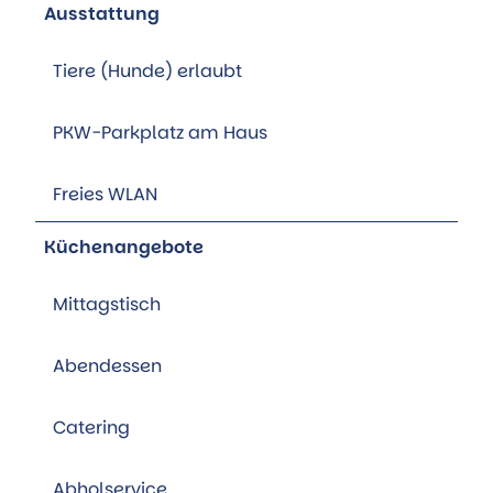
Ausstattung
Tiere (Hunde) erlaubt
PKW-Parkplatz am Haus
Freies WLAN
Küchenangebote
Mittagstisch
Abendessen
Catering
Abholservice