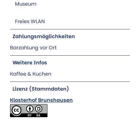
Museum
Freies WLAN
Zahlungsmöglichkeiten
Barzahlung vor Ort
Weitere Infos
Kaffee & Kuchen
Lizenz (Stammdaten)
Klosterhof Brunshausen