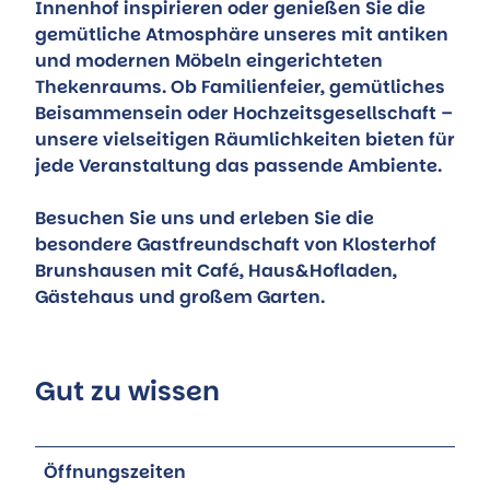
Innenhof inspirieren oder genießen Sie die
gemütliche Atmosphäre unseres mit antiken
und modernen Möbeln eingerichteten
Thekenraums. Ob Familienfeier, gemütliches
Beisammensein oder Hochzeitsgesellschaft –
unsere vielseitigen Räumlichkeiten bieten für
jede Veranstaltung das passende Ambiente.
Besuchen Sie uns und erleben Sie die
besondere Gastfreundschaft von Klosterhof
Brunshausen mit Café, Haus&Hofladen,
Gästehaus und großem Garten.
Gut zu wissen
Öffnungszeiten