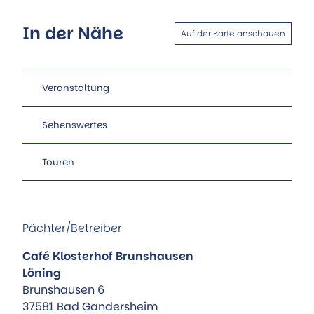
In der Nähe
Auf der Karte anschauen
Veranstaltung
Sehenswertes
Touren
Pächter/Betreiber
Café Klosterhof Brunshausen
Löning
Brunshausen 6
37581
Bad Gandersheim