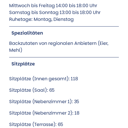
Mittwoch bis Freitag 14:00 bis 18:00 Uhr
Samstag bis Sonntag 13:00 bis 18:00 Uhr
Ruhetage: Montag, Dienstag
Spezialitäten
Backzutaten von regionalen Anbietern (Eier,
Mehl)
Sitzplätze
Sitzplätze (Innen gesamt): 118
Sitzplätze (Saal): 65
Sitzplätze (Nebenzimmer 1): 35
Sitzplätze (Nebenzimmer 2): 18
Sitzplätze (Terrasse): 65