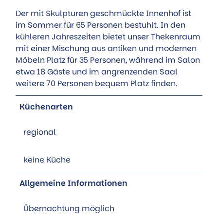
Der mit Skulpturen geschmückte Innenhof ist
im Sommer für 65 Personen bestuhlt. In den
kühleren Jahreszeiten bietet unser Thekenraum
mit einer Mischung aus antiken und modernen
Möbeln Platz für 35 Personen, während im Salon
etwa 18 Gäste und im angrenzenden Saal
weitere 70 Personen bequem Platz finden.
Küchenarten
regional
keine Küche
Allgemeine Informationen
Übernachtung möglich