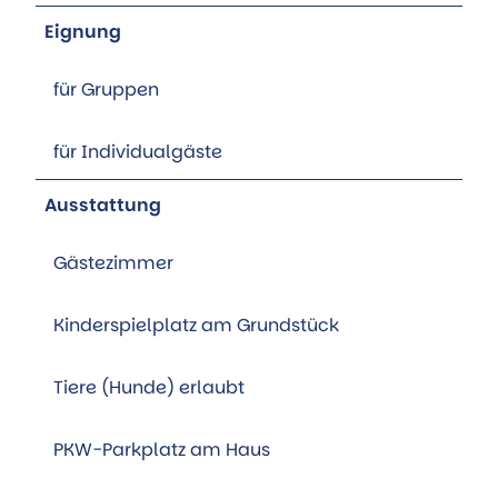
Eignung
für Gruppen
für Individualgäste
Ausstattung
Gästezimmer
Kinderspielplatz am Grundstück
Tiere (Hunde) erlaubt
PKW-Parkplatz am Haus